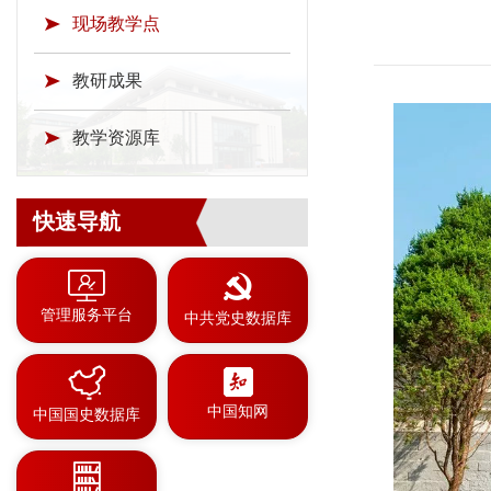
现场教学点
教研成果
教学资源库
快速导航
管理服务平台
中共党史数据库
中国知网
中国国史数据库