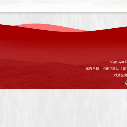
Copyright ©
主办单位：河南大别山干部
对外交流与联