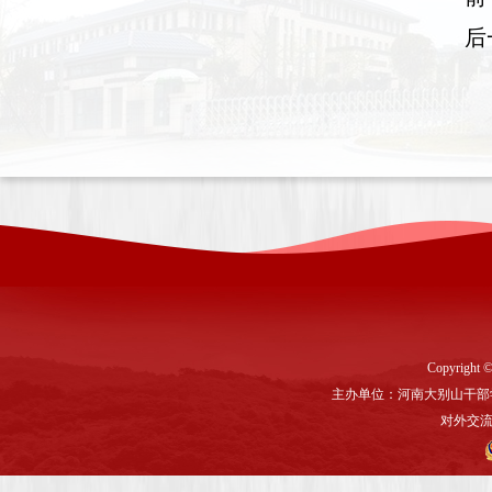
后
Copyright ©
主办单位：河南大别山干部
对外交流与联