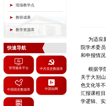
现场教学点
教研成果
教学资源库
为适应
院学术委员
快速导航
和申报情况
管理服务平台
根据学
中共党史数据库
关于大别山
色文化等不
中国知网
中国国史数据库
汇报课程目
学逻辑、实