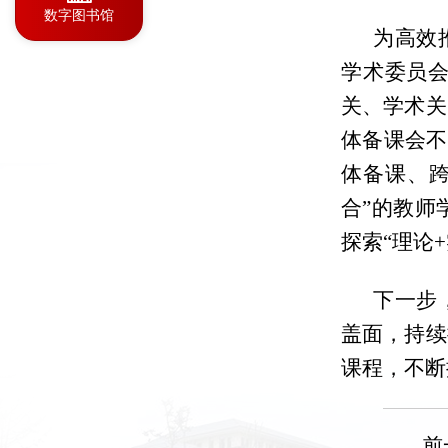
数字图书馆
为高效
学术委员会
关、学术关
体备课会不
体备课、
合”的教师
探索“理论
下一步
盖面，持续
课程，不断
前