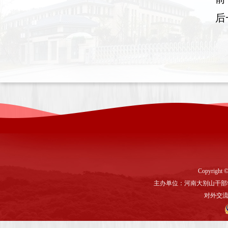
后
Copyright ©
主办单位：河南大别山干部
对外交流与联