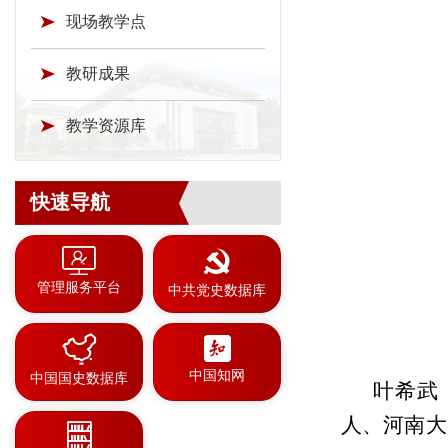
现场教学点
教研成果
教学资源库
快速导航
管理服务平台
中共党史数据库
中国知网
中国国史数据库
叶希武
人、河南大