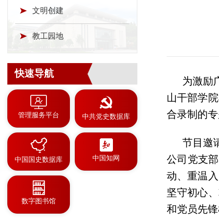
文明创建
教工园地
快速导航
为激励
山干部学院
合录制的专
管理服务平台
中共党史数据库
节目邀
公司党支部
中国知网
中国国史数据库
动、重温入
坚守初心、
数字图书馆
和党员先锋