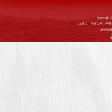
Copyright ©
主办单位：河南大别山干部
对外交流与联