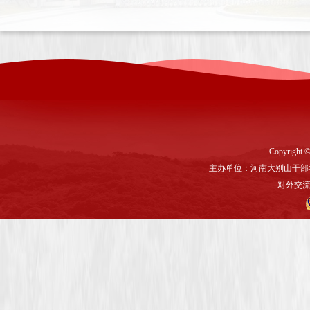
Copyright ©
主办单位：河南大别山干部
对外交流与联