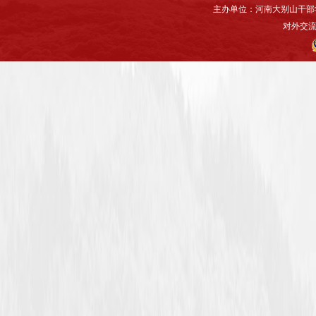
主办单位：河南大别山干部
对外交流与联