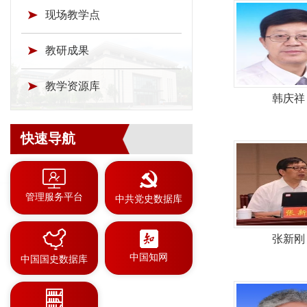
现场教学点
教研成果
教学资源库
韩庆祥
快速导航
管理服务平台
中共党史数据库
张新刚
中国知网
中国国史数据库