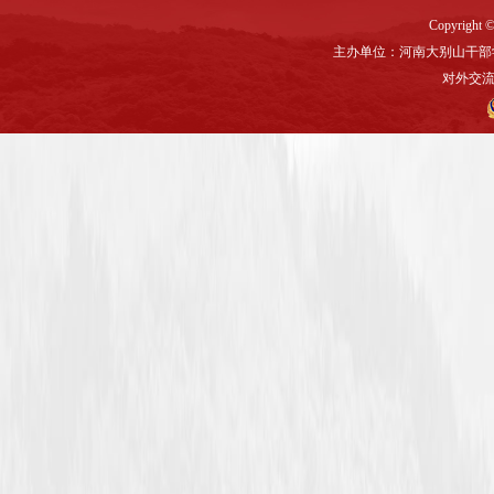
Copyright ©
主办单位：河南大别山干部
对外交流与联