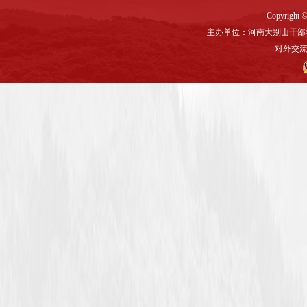
Copyright ©
主办单位：河南大别山干部
对外交流与联